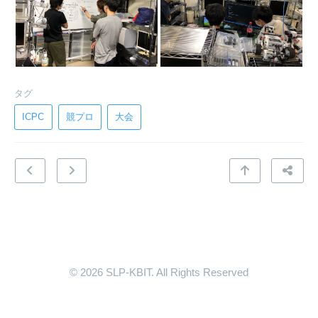
タグ
ICPC
競プロ
大会
© 2026 SLP-KBIT. All Rights Reserved