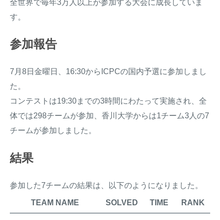
全世界で毎年3万人以上が参加する大会に成長していま
す。
参加報告
7月8日金曜日、16:30からICPCの国内予選に参加しまし
た。
コンテストは19:30までの3時間にわたって実施され、全
体では298チームが参加、香川大学からは1チーム3人の7
チームが参加しました。
結果
参加した7チームの結果は、以下のようになりました。
TEAM NAME
SOLVED
TIME
RANK