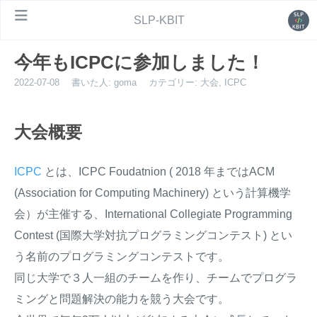
SLP-KBIT
今年もICPCに参加しました！
2022-07-08
書いた人:
goma
カテゴリー:
大会
,
ICPC
大会概要
ICPC
とは、ICPC Foudatnion ( 2018 年まではACM
(Association for Computing Machinery) という計算機学
会）が主催する、International Collegiate Programming
Contest (国際大学対抗プログラミングコンテスト) とい
う名前のプログラミングコンテストです。
同じ大学で３人一組のチームを作り、チームでプログラ
ミングと問題解決の能力を競う大会です。